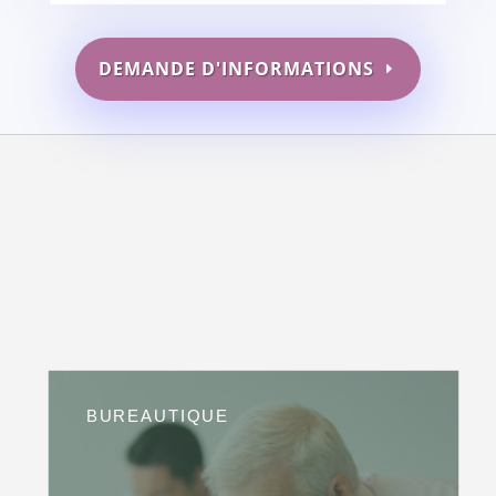
DEMANDE D'INFORMATIONS
BUREAUTIQUE