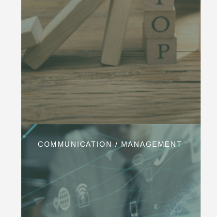
COMMUNICATION / MANAGEMENT