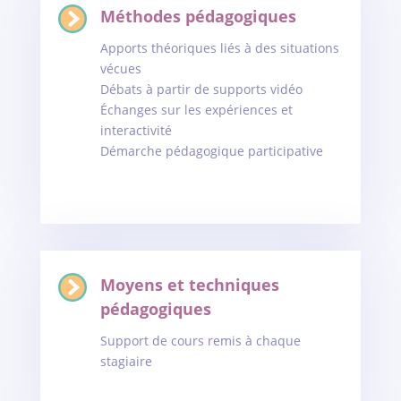
Méthodes pédagogiques
Apports théoriques liés à des situations
vécues
Débats à partir de supports vidéo
Échanges sur les expériences et
interactivité
Démarche pédagogique participative
Moyens et techniques
pédagogiques
Support de cours remis à chaque
stagiaire