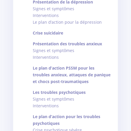
Présentation de la dépression
Signes et symptômes
Interventions
Le plan d’action pour la dépression
Crise suicidaire
Présentation des troubles anxieux
Signes et symptômes
Interventions
Le plan d’action PSSM pour les
troubles anxieux, attaques de panique
et chocs post-traumatiques
Les troubles psychotiques
Signes et symptômes
Interventions
Le plan d’action pour les troubles
psychotiques
Crise psychotique sévère