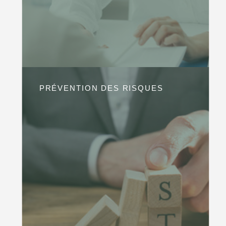
PRÉVENTION DES RISQUES