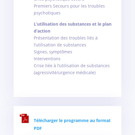
Premiers Secours pour les troubles
psychotiques
L’utilisation des substances et le plan
d’action
Présentation des troubles liés à
l’utilisation de substances
Signes, symptômes
Interventions
Crise liée à l’utilisation de substances
(agressivité/urgence médicale)
Télécharger le programme au format
PDF