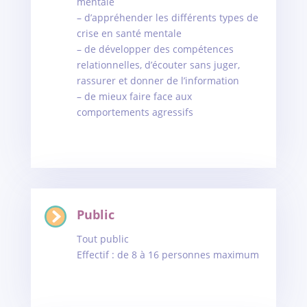
mentale
– d’appréhender les différents types de
crise en santé mentale
– de développer des compétences
relationnelles, d’écouter sans juger,
rassurer et donner de l’information
– de mieux faire face aux
comportements agressifs
Public
Tout public
Effectif : de 8 à 16 personnes maximum