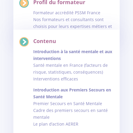
Profil du formateur
Formateur accrédité PSSM France
Nos formateurs et consultants sont
choisis pour leurs expertises métiers et
leurs compétences pédagogiques
Contenu
Introduction à la santé mentale et aux
interventions
Santé mentale en France (facteurs de
risque, statistiques, conséquences)
Interventions efficaces
Introduction aux Premiers Secours en
Santé Mentale
Premier Secours en Santé Mentale
Cadre des premiers secours en santé
mentale
Le plan d’action AERER