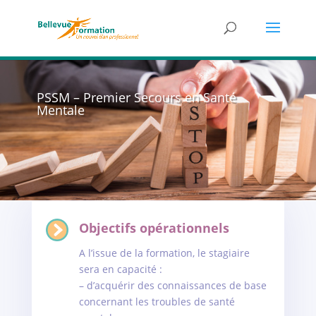
PSSM – Premier Secours en Santé
Mentale
Objectifs opérationnels
A l’issue de la formation, le stagiaire
sera en capacité :
– d’acquérir des connaissances de base
concernant les troubles de santé