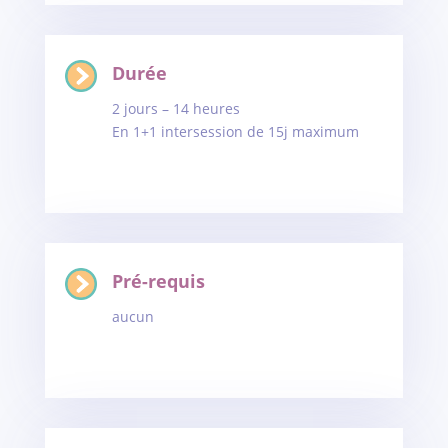
Durée
2 jours – 14 heures
En 1+1 intersession de 15j maximum
Pré-requis
aucun