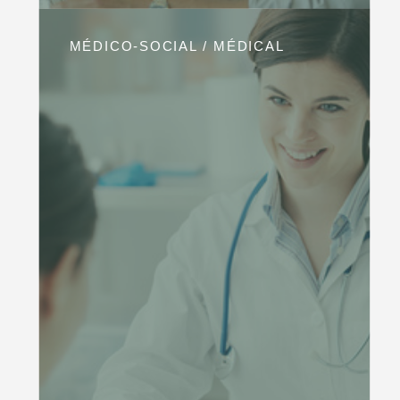
MÉDICO-SOCIAL / MÉDICAL