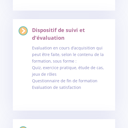
Dispositif de suivi et
d'évaluation
Evaluation en cours d’acquisition qui
peut être faite, selon le contenu de la
formation, sous forme :
Quiz, exercice pratique, étude de cas,
jeux de rôles
Questionnaire de fin de formation
Evaluation de satisfaction