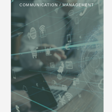
COMMUNICATION / MANAGEMENT