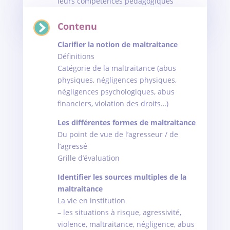
leurs compétences pédagogiques
Contenu
Clarifier la notion de maltraitance
Définitions
Catégorie de la maltraitance (abus
physiques, négligences physiques,
négligences psychologiques, abus
financiers, violation des droits…)
Les différentes formes de maltraitance
Du point de vue de l’agresseur / de
l’agressé
Grille d’évaluation
Identifier les sources multiples de la
maltraitance
La vie en institution
– les situations à risque, agressivité,
violence, maltraitance, négligence, abus