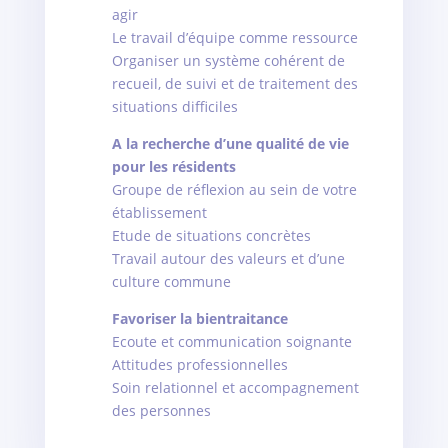
agir
Le travail d’équipe comme ressource
Organiser un système cohérent de
recueil, de suivi et de traitement des
situations difficiles
A la recherche d’une qualité de vie
pour les résidents
Groupe de réflexion au sein de votre
établissement
Etude de situations concrètes
Travail autour des valeurs et d’une
culture commune
Favoriser la bientraitance
Ecoute et communication soignante
Attitudes professionnelles
Soin relationnel et accompagnement
des personnes