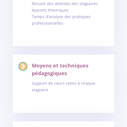
Recueil des attentes des stagiaires
Apports théoriques
Temps d’analyse des pratiques
professionnelles
Moyens et techniques
pédagogiques
Support de cours remis à chaque
stagiaire