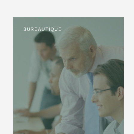
BUREAUTIQUE