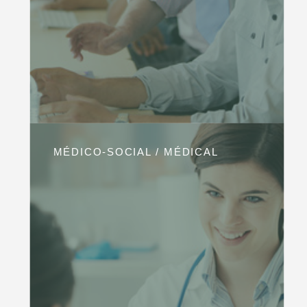
MÉDICO-SOCIAL / MÉDICAL