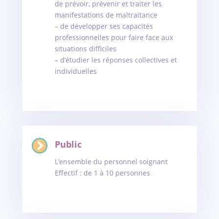
de prévoir, prévenir et traiter les
manifestations de maltraitance
– de développer ses capacités
professionnelles pour faire face aux
situations difficiles
– d’étudier les réponses collectives et
individuelles
Public
L’ensemble du personnel soignant
Effectif : de 1 à 10 personnes