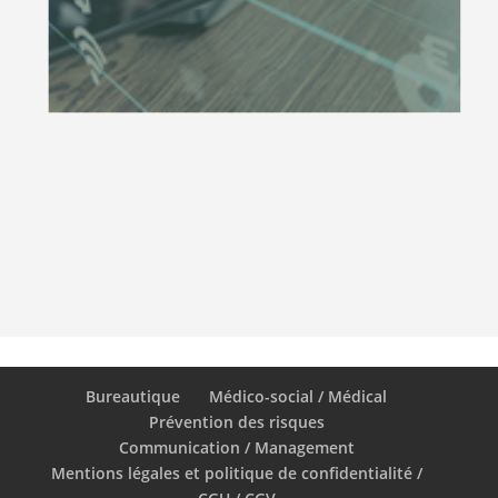
Bureautique
Médico-social / Médical
Prévention des risques
Communication / Management
Mentions légales et politique de confidentialité /