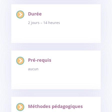
Durée
2 jours – 14 heures
Pré-requis
aucun
Méthodes pédagogiques