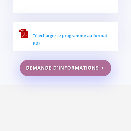
Télécharger le programme au format
PDF
DEMANDE D'INFORMATIONS