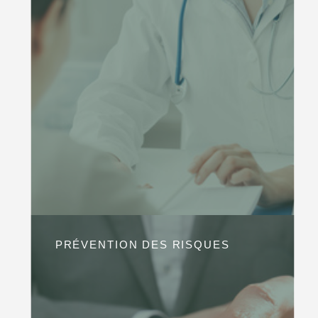
PRÉVENTION DES RISQUES