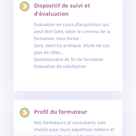
Dispositif de suivi et
d'évaluation
Evaluation en cours d’acquisition qui
peut être faite, selon le contenu de la
formation, sous forme :
Quiz, exercice pratique, étude de cas,
jeux de rôles…
Questionnaire de fin de formation
Evaluation de satisfaction
Profil du formateur
Nos formateurs et consultants sont
choisis pour leurs expertises métiers et