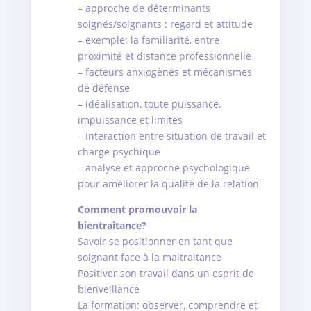
– approche de déterminants
soignés/soignants : regard et attitude
– exemple: la familiarité, entre
proximité et distance professionnelle
– facteurs anxiogènes et mécanismes
de défense
– idéalisation, toute puissance,
impuissance et limites
– interaction entre situation de travail et
charge psychique
– analyse et approche psychologique
pour améliorer la qualité de la relation
Comment promouvoir la
bientraitance?
Savoir se positionner en tant que
soignant face à la maltraitance
Positiver son travail dans un esprit de
bienveillance
La formation: observer, comprendre et