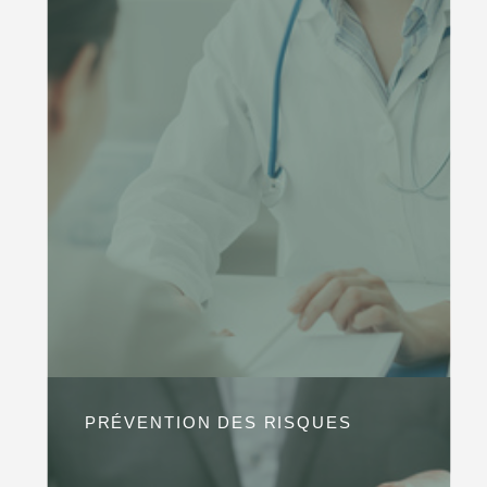
PRÉVENTION DES RISQUES