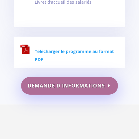
Livret d’accueil des salariés
Télécharger le programme au format
PDF
DEMANDE D'INFORMATIONS