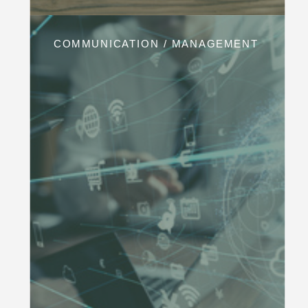
COMMUNICATION / MANAGEMENT