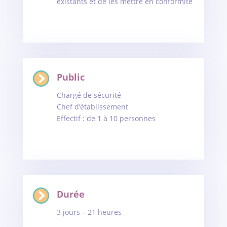
existants et de les mettre en conformité
Public
Chargé de sécurité
Chef d’établissement
Effectif : de 1 à 10 personnes
Durée
3 jours – 21 heures