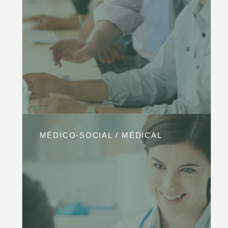
MÉDICO-SOCIAL / MÉDICAL