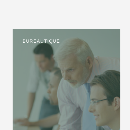
BUREAUTIQUE