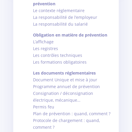
prévention
Le contexte réglementaire
La responsabilité de l’employeur
La responsabilité du salarié
Obligation en matière de prévention
L’affichage
Les registres
Les contrôles techniques
Les formations obligatoires
Les documents réglementaires
Document Unique et mise à jour
Programme annuel de prévention
Consignation / déconsignation
électrique, mécanique…
Permis feu
Plan de prévention : quand, comment ?
Protocole de chargement : quand,
comment ?