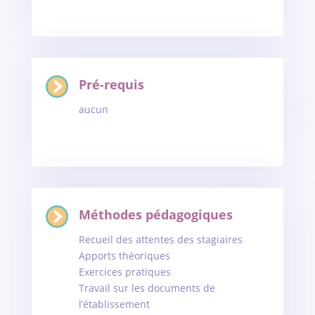
Pré-requis
aucun
Méthodes pédagogiques
Recueil des attentes des stagiaires
Apports théoriques
Exercices pratiques
Travail sur les documents de
l’établissement