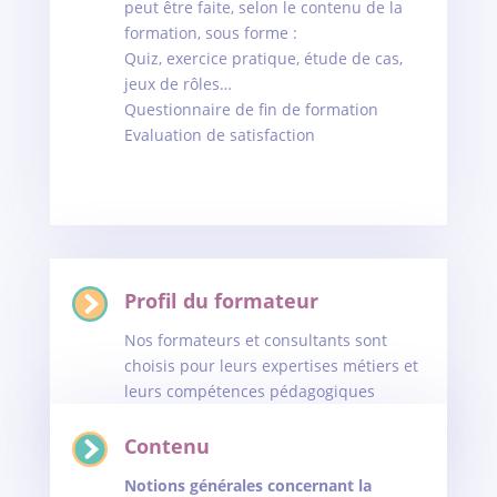
peut être faite, selon le contenu de la
formation, sous forme :
Quiz, exercice pratique, étude de cas,
jeux de rôles…
Questionnaire de fin de formation
Evaluation de satisfaction
Profil du formateur
Nos formateurs et consultants sont
choisis pour leurs expertises métiers et
leurs compétences pédagogiques
Contenu
Notions générales concernant la