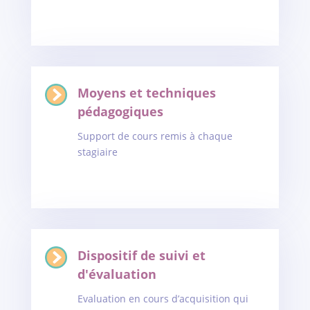
Moyens et techniques
pédagogiques
Support de cours remis à chaque
stagiaire
Dispositif de suivi et
d'évaluation
Evaluation en cours d’acquisition qui