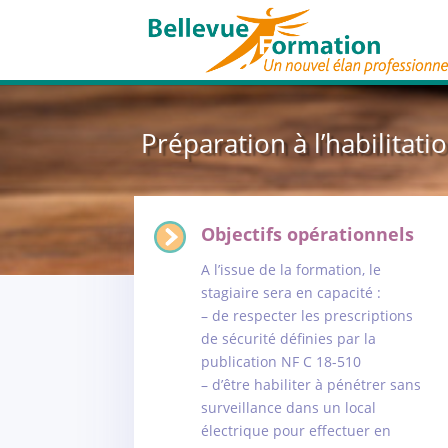
Préparation à l’habilitat
Objectifs opérationnels
A l’issue de la formation, le
stagiaire sera en capacité :
– de respecter les prescriptions
de sécurité définies par la
publication NF C 18-510
– d’être habiliter à pénétrer sans
surveillance dans un local
électrique pour effectuer en