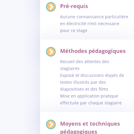
Pré-requis
Aucune connaissance particulière
en électricité n’est nécessaire
pour ce stage
Méthodes pédagogiques
Recueil des attentes des
stagiaires
Exposé et discussions étayés de
textes illustrés par des
diapositives et des films
Mise en application pratique
effectuée par chaque stagiaire
Moyens et techniques
pédagogiques