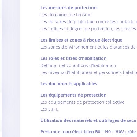
Les mesures de protection
Les domaines de tension
Les mesures de protection contre les contacts d
Les indices et degrés de protection, les classes
Les limites et zones à risque électrique
Les zones d’environnement et les distances de 
Les rôles et titres d’habilitation
Définition et conditions d’habilitation
Les niveaux d’habilitation et personnels habilit
Les documents applicables
Les équipements de protection
Les équipements de protection collective
Les E.P.I.
Utilisation des matériels et outillages de sécu
Personnel non électricien B0 – H0 – H0V : rôle