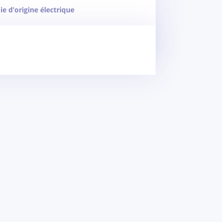
ie d’origine électrique