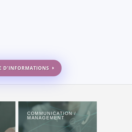
 D'INFORMATIONS
COMMUNICATION /
MANAGEMENT