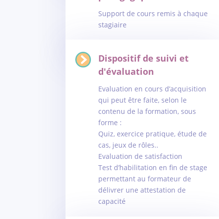
Support de cours remis à chaque
stagiaire
Dispositif de suivi et
d'évaluation
Evaluation en cours d’acquisition
qui peut être faite, selon le
contenu de la formation, sous
forme :
Quiz, exercice pratique, étude de
cas, jeux de rôles..
Evaluation de satisfaction
Test d’habilitation en fin de stage
permettant au formateur de
délivrer une attestation de
capacité