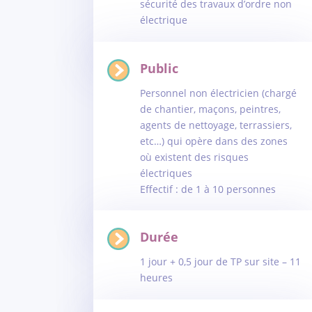
sécurité des travaux d’ordre non
électrique
Public
Personnel non électricien (chargé
de chantier, maçons, peintres,
agents de nettoyage, terrassiers,
etc…) qui opère dans des zones
où existent des risques
électriques
Effectif : de 1 à 10 personnes
Durée
1 jour + 0,5 jour de TP sur site – 11
heures