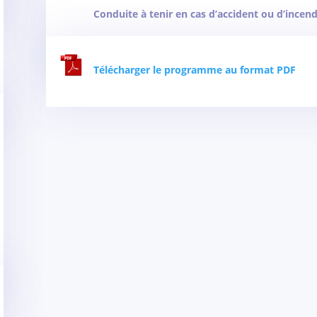
Conduite à tenir en cas d’accident ou d’incend
Télécharger le programme au format PDF