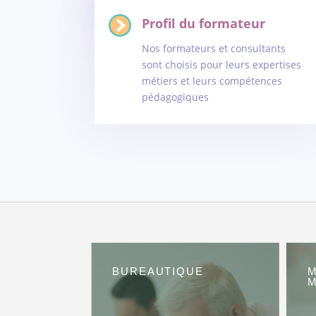
Profil du formateur
Nos formateurs et consultants
sont choisis pour leurs expertises
métiers et leurs compétences
pédagogiques
BUREAUTIQUE
M
M