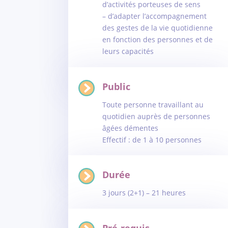
d’activités porteuses de sens
– d’adapter l’accompagnement
des gestes de la vie quotidienne
en fonction des personnes et de
leurs capacités
Public
Toute personne travaillant au
quotidien auprès de personnes
âgées démentes
Effectif : de 1 à 10 personnes
Durée
3 jours (2+1) – 21 heures
Pré-requis