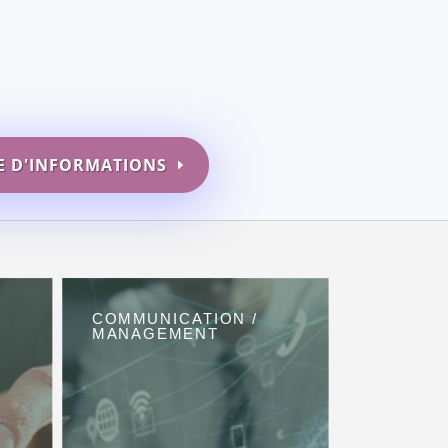
 D'INFORMATIONS
COMMUNICATION /
MANAGEMENT