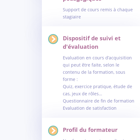
Support de cours remis à chaque
stagiaire
Dispositif de suivi et
d'évaluation
Evaluation en cours d’acquisition
qui peut être faite, selon le
contenu de la formation, sous
forme :
Quiz, exercice pratique, étude de
cas, jeux de rôles…
Questionnaire de fin de formation
Evaluation de satisfaction
Profil du formateur