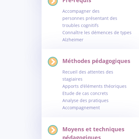
Accompagner des
personnes présentant des
troubles cognitifs
Connaître les démences de types
Alzheimer
Méthodes pédagogiques
Recueil des attentes des
stagiaires
Apports d’éléments théoriques
Etude de cas concrets
Analyse des pratiques
Accompagnement
Moyens et techniques
pédagogiques