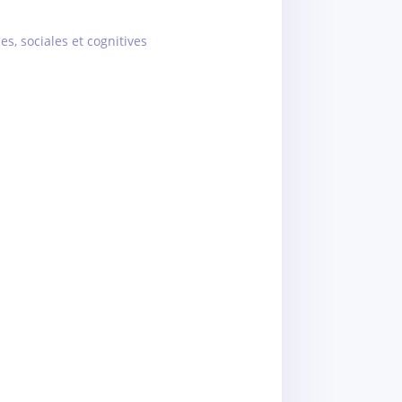
es, sociales et cognitives
s