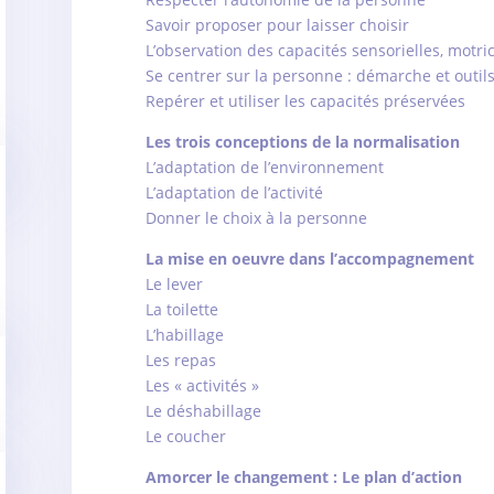
Savoir proposer pour laisser choisir
L’observation des capacités sensorielles, motric
Se centrer sur la personne : démarche et outil
Repérer et utiliser les capacités préservées
Les trois conceptions de la normalisation
L’adaptation de l’environnement
L’adaptation de l’activité
Donner le choix à la personne
La mise en oeuvre dans l’accompagnement
Le lever
La toilette
L’habillage
Les repas
Les « activités »
Le déshabillage
Le coucher
Amorcer le changement : Le plan d’action