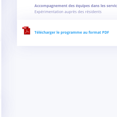
Accompagnement des équipes dans les servic
Expérimentation auprès des résidents
Télécharger le programme au format PDF