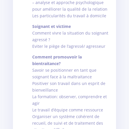
– analyse et approche psychologique
pour améliorer la qualité de la relation
Les particularités du travail à domicile
Soignant et victime
Comment vivre la situation du soignant
agressé ?
Eviter le piège de l’agressé/ agresseur
Comment promouvoir la
bientraitance?
Savoir se positionner en tant que
soignant face à la maltraitance
Positiver son travail dans un esprit de
bienveillance
La formation: observer, comprendre et
agir
Le travail d’équipe comme ressource
Organiser un système cohérent de
recueil, de suivi et de traitement des