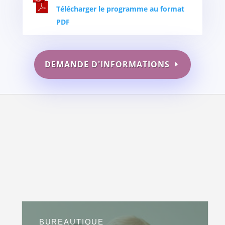
Télécharger le programme au format
PDF
DEMANDE D'INFORMATIONS
BUREAUTIQUE