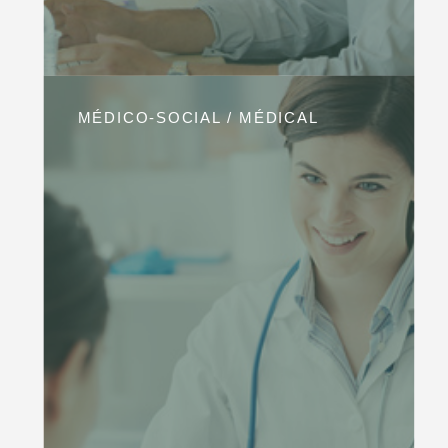
MÉDICO-SOCIAL / MÉDICAL