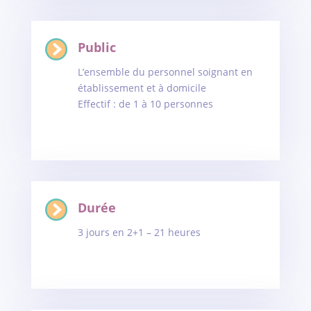
Public
L’ensemble du personnel soignant en
établissement et à domicile
Effectif : de 1 à 10 personnes
Durée
3 jours en 2+1 – 21 heures