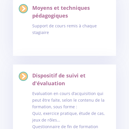
Moyens et techniques
pédagogiques
Support de cours remis à chaque
stagiaire
Dispositif de suivi et
d'évaluation
Evaluation en cours d’acquisition qui
peut être faite, selon le contenu de la
formation, sous forme :
Quiz, exercice pratique, étude de cas,
jeux de rôles…
Questionnaire de fin de formation