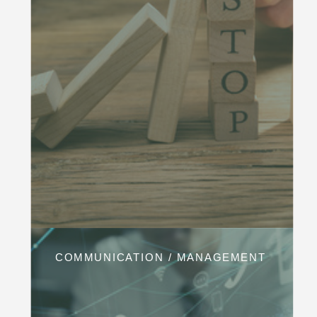
COMMUNICATION / MANAGEMENT