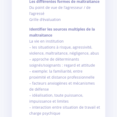
Les différentes formes de maltraitance
Du point de vue de l’agresseur / de
l’agressé
Grille d’évaluation
Identifier les sources multiples de la
maltraitance
La vie en institution
– les situations à risque, agressivité,
violence, maltraitance, négligence, abus
– approche de déterminants
soignés/soignants : regard et attitude
– exemple: la familiarité, entre
proximité et distance professionnelle
– facteurs anxiogènes et mécanismes
de défense
– idéalisation, toute puissance,
impuissance et limites
– interaction entre situation de travail et
charge psychique