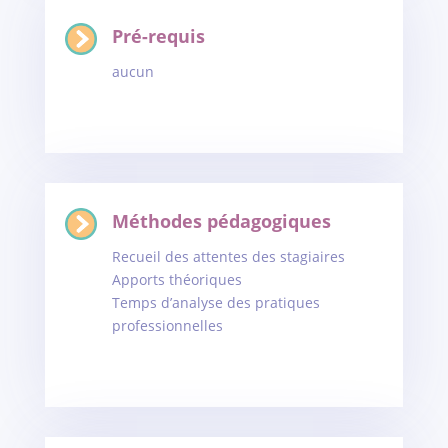
Pré-requis
aucun
Méthodes pédagogiques
Recueil des attentes des stagiaires
Apports théoriques
Temps d’analyse des pratiques
professionnelles