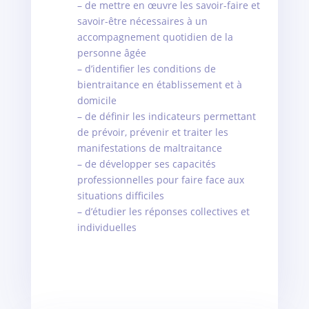
– de mettre en œuvre les savoir-faire et
savoir-être nécessaires à un
accompagnement quotidien de la
personne âgée
– d’identifier les conditions de
bientraitance en établissement et à
domicile
– de définir les indicateurs permettant
de prévoir, prévenir et traiter les
manifestations de maltraitance
– de développer ses capacités
professionnelles pour faire face aux
situations difficiles
– d’étudier les réponses collectives et
individuelles