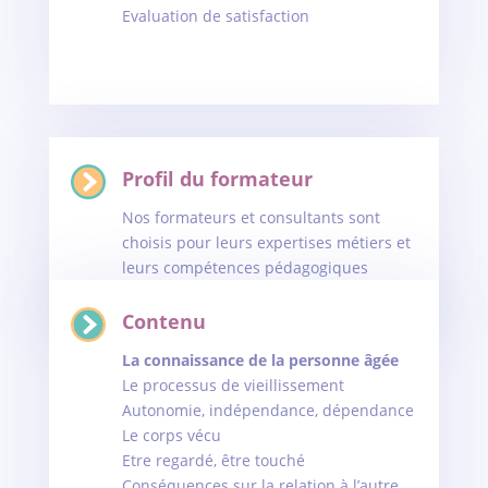
Evaluation de satisfaction
Profil du formateur
Nos formateurs et consultants sont
choisis pour leurs expertises métiers et
leurs compétences pédagogiques
Contenu
La connaissance de la personne âgée
Le processus de vieillissement
Autonomie, indépendance, dépendance
Le corps vécu
Etre regardé, être touché
Conséquences sur la relation à l’autre