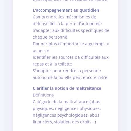
L’accompagnement au quotidien
Comprendre les mécanismes de
défense liés à la perte d’autonomie
S’adapter aux difficultés spécifiques de
chaque personne
Donner plus d’importance aux temps «
usuels »
Identifier les sources de difficultés aux
repas et à la toilette
S’adapter pour rendre la personne
autonome là où elle peut encore l’être
Clarifier la notion de maltraitance
Définitions
Catégorie de la maltraitance (abus
physiques, négligences physiques,
négligences psychologiques, abus
financiers, violation des droits…)