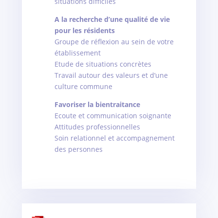
situations difficiles
A la recherche d’une qualité de vie
pour les résidents
Groupe de réflexion au sein de votre
établissement
Etude de situations concrètes
Travail autour des valeurs et d’une
culture commune
Favoriser la bientraitance
Ecoute et communication soignante
Attitudes professionnelles
Soin relationnel et accompagnement
des personnes