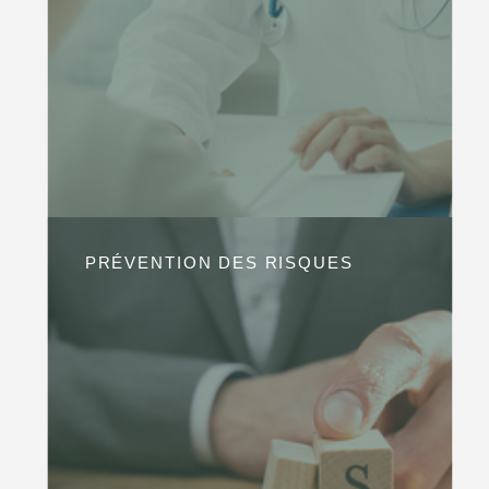
PRÉVENTION DES RISQUES