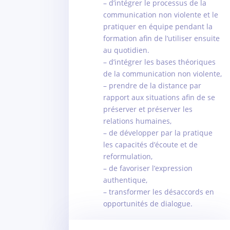
– d’intégrer le processus de la
communication non violente et le
pratiquer en équipe pendant la
formation afin de l’utiliser ensuite
au quotidien.
– d’intégrer les bases théoriques
de la communication non violente,
– prendre de la distance par
rapport aux situations afin de se
préserver et préserver les
relations humaines,
– de développer par la pratique
les capacités d’écoute et de
reformulation,
– de favoriser l’expression
authentique,
– transformer les désaccords en
opportunités de dialogue.