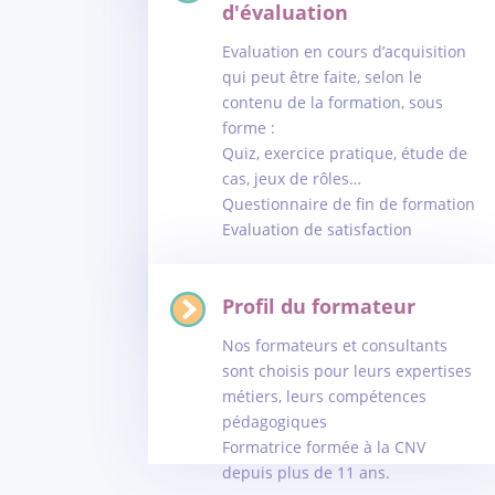
d'évaluation
Evaluation en cours d’acquisition
qui peut être faite, selon le
contenu de la formation, sous
forme :
Quiz, exercice pratique, étude de
cas, jeux de rôles…
Questionnaire de fin de formation
Evaluation de satisfaction
Profil du formateur
Nos formateurs et consultants
sont choisis pour leurs expertises
métiers, leurs compétences
pédagogiques
Formatrice formée à la CNV
depuis plus de 11 ans.