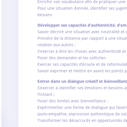
Enrichir son vocabulaire afin de pratiquer une 
Pour une situation donnée, identifier ses juge
besoins
Développer ses capacités d’authenticité, d’em
Savoir décrire une situation avec neutralité et o
Prendre de la distance par rapport à une situa
relation aux autres ;
S’exercer à dire les choses avec authenticité et 
Poser des demandes et les solliciter.
Exercer ses capacités d’écoute et de reformula
Savoir exprimer et mettre en avant les points p
Entrer dans un dialogue créatif et bienveillant
S’exercer à identifier ses émotions et besoins 
l’instant ;
Poser des limites avec bienveillance ;
Expérimenter une forme de dialogue qui favoris
(auto-empathie, expression authentique de soi,
Transformer les désaccords en opportunités de