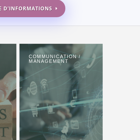
 D'INFORMATIONS
COMMUNICATION /
MANAGEMENT