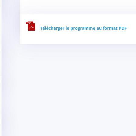
Télécharger le programme au format PDF