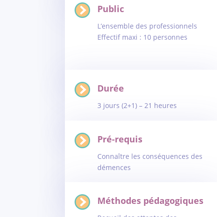
Public
L’ensemble des professionnels
Effectif maxi : 10 personnes
Durée
3 jours (2+1) – 21 heures
Pré-requis
Connaître les conséquences des
démences
Méthodes pédagogiques